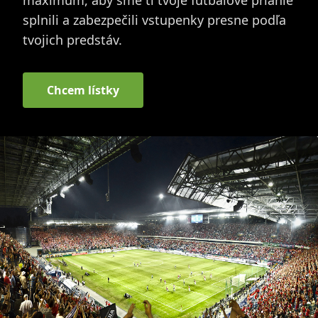
splnili a zabezpečili vstupenky presne podľa
tvojich predstáv.
Chcem lístky